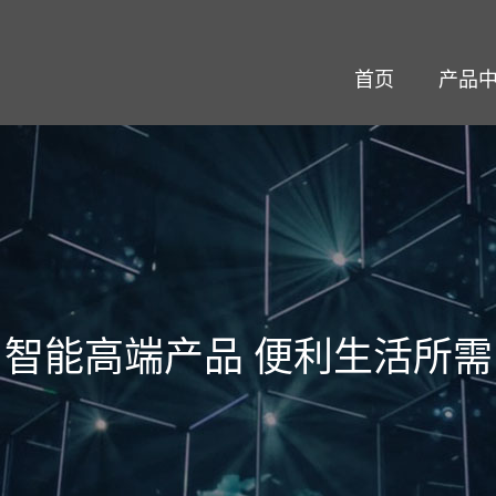
首页
产品
智能高端产品 便利生活所需