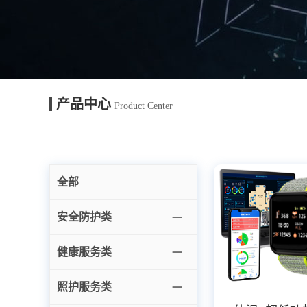
产品中心
Product Center
全部
安全防护类
健康服务类
照护服务类