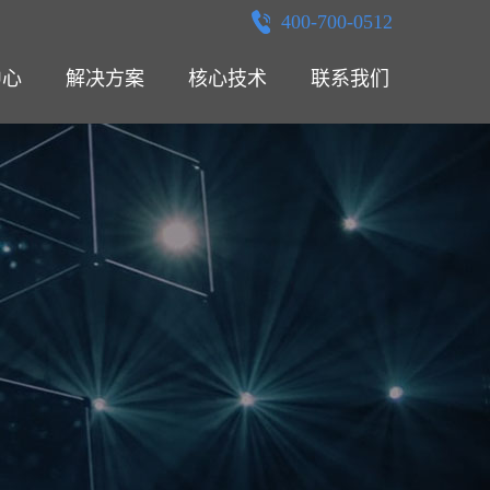
400-700-0512
中心
解决方案
核心技术
联系我们