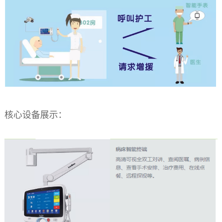
核心设备展示：