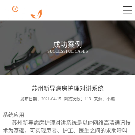
成功案例
SUCCESSFUL CASES
苏州新导病房护理对讲系统
发布日期：2021-04-15
浏览次数：113
来源：小编
系统应用
苏州新导病房护理对讲系统是以IP网络高清通讯技
术为基础，可实现患者、护工、医生之间的求助呼叫