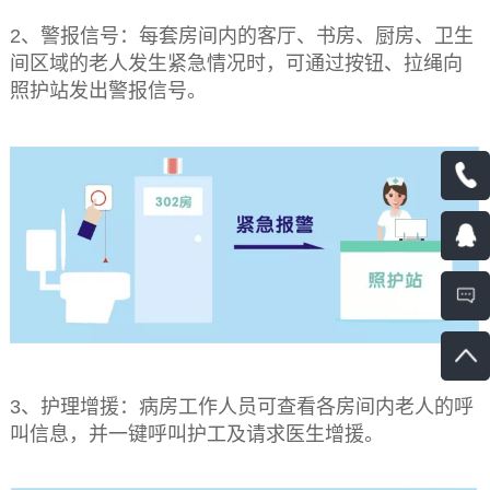
2、警报信号：每套房间内的客厅、书房、厨房、卫生
间区域的老人发生紧急情况时，可通过按钮、拉绳向
照护站发出警报信号。
3、护理增援：病房工作人员可查看各房间内老人的呼
叫信息，并一键呼叫护工及请求医生增援。