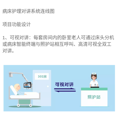
病床护理对讲系统连线图
项目功能设计
1、可视对讲：每套房间内的卧室老人可通过床头分机
或病床智能终端与照护站相互呼叫、高清可视全双工
对讲。