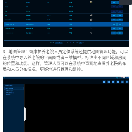
3.
地图管理：智康护养老院人员定位系统还提供地图管理功能，可以
在系统中导入养老院的平面图或者三维模型，标注出不同区域和房间
的位置和功能。这样，管理人员可以在系统中直观地查看养老院的布
局和人员分布情况，更好地进行管理和监控。