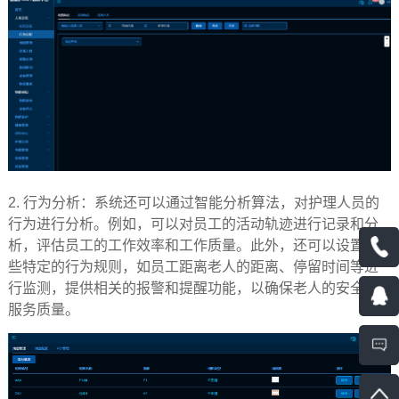
2.
行为分析：系统还可以通过智能分析算法，对护理人员的
行为进行分析。例如，可以对员工的活动轨迹进行记录和分
析，评估员工的工作效率和工作质量。此外，还可以设置一
些特定的行为规则，如员工距离老人的距离、停留时间等进
行监测，提供相关的报警和提醒功能，以确保老人的安全和
服务质量。