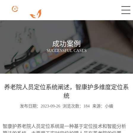
成功案例
SUCCESSFUL CASES
养老院人员定位系统阐述，智康护多维度定位系
统
发布日期：2023-09-26
浏览次数：184
来源：小编
智康护养老院人员定位系统是一种基于定位技术和智能分析