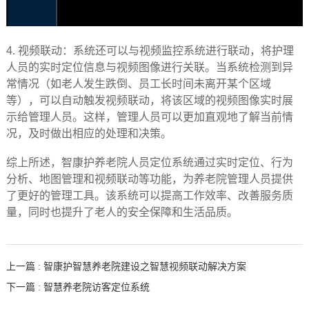
4.
视频联动：系统还可以与视频监控系统进行联动，将护理
人员的实时定位信息与视频图像进行关联。当系统检测到异
常情况（如老人发生跌倒、员工长时间未离开某个区域
等），可以自动触发视频联动，将该区域的视频图像实时展
示给管理人员。这样，管理人员可以更加直观地了解当前情
况，及时做出相应的处理和决策。
综上所述，智康护养老院人员定位系统通过实时定位、行为
分析、地图管理和视频联动等功能，为养老院管理人员提供
了更好的管理工具。该系统可以提高工作效率、改善服务质
量，同时也提升了老人的安全保障和生活品质。
上一篇 : 智康护智慧养老院建设之智慧视频联动解决方案
下一篇 : 智慧养老院访客定位系统